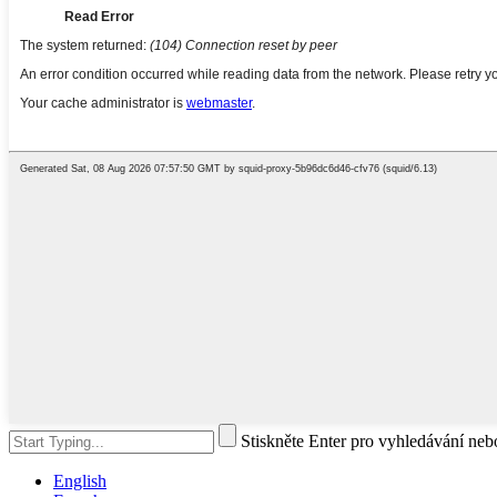
Stiskněte Enter pro vyhledávání ne
English