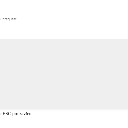
bo ESC pro zavření