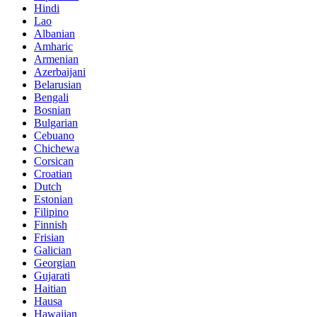
Hindi
Lao
Albanian
Amharic
Armenian
Azerbaijani
Belarusian
Bengali
Bosnian
Bulgarian
Cebuano
Chichewa
Corsican
Croatian
Dutch
Estonian
Filipino
Finnish
Frisian
Galician
Georgian
Gujarati
Haitian
Hausa
Hawaiian