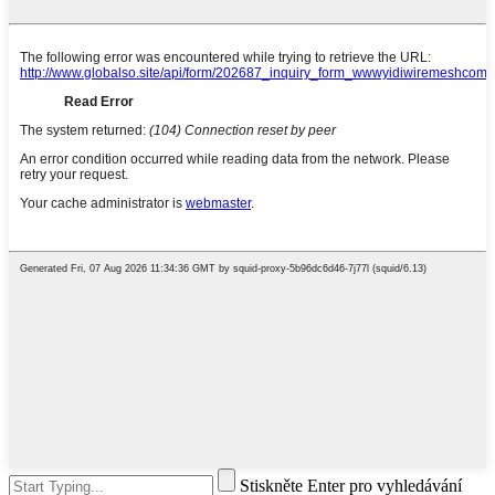
Stiskněte Enter pro vyhledávání