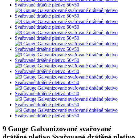
9 Gauge Galvanizované svařované
drátěné pletivo Svařované drátěné pletivo