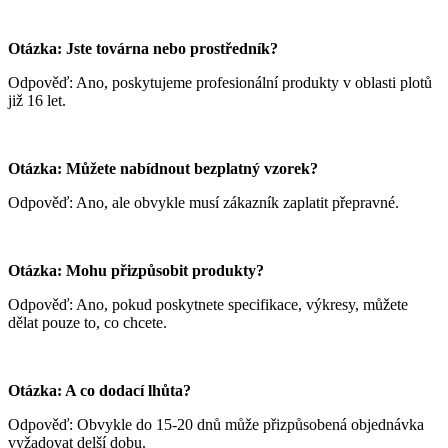
Otázka: Jste továrna nebo prostředník?
Odpověď: Ano, poskytujeme profesionální produkty v oblasti plotů
již 16 let.
Otázka: Můžete nabídnout bezplatný vzorek?
Odpověď: Ano, ale obvykle musí zákazník zaplatit přepravné.
Otázka: Mohu přizpůsobit produkty?
Odpověď: Ano, pokud poskytnete specifikace, výkresy, můžete
dělat pouze to, co chcete.
Otázka: A co dodací lhůta?
Odpověď: Obvykle do 15-20 dnů může přizpůsobená objednávka
vyžadovat delší dobu.