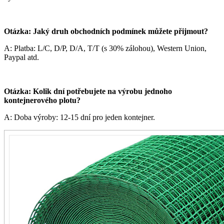
Otázka: Jaký druh obchodních podmínek můžete přijmout?
A: Platba: L/C, D/P, D/A, T/T (s 30% zálohou), Western Union,
Paypal atd.
Otázka: Kolik dní potřebujete na výrobu jednoho
kontejnerového plotu?
A: Doba výroby: 12-15 dní pro jeden kontejner.