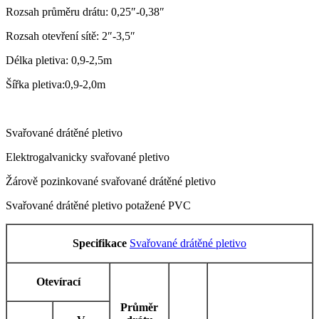
Rozsah průměru drátu: 0,25″-0,38″
Rozsah otevření sítě: 2″-3,5″
Délka pletiva: 0,9-2,5m
Šířka pletiva:0,9-2,0m
Svařované drátěné pletivo
Elektrogalvanicky svařované pletivo
Žárově pozinkované svařované drátěné pletivo
Svařované drátěné pletivo potažené PVC
Specifikace
Svařované drátěné pletivo
Otevírací
Průměr