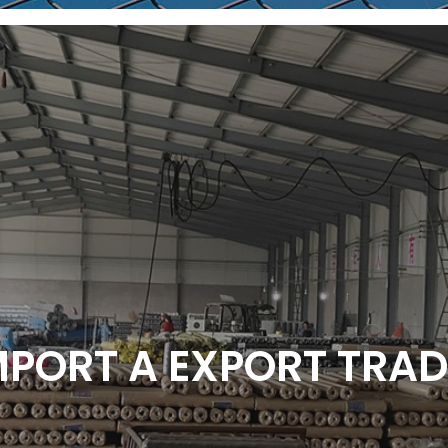
IMPORT A EXPORT TRAD