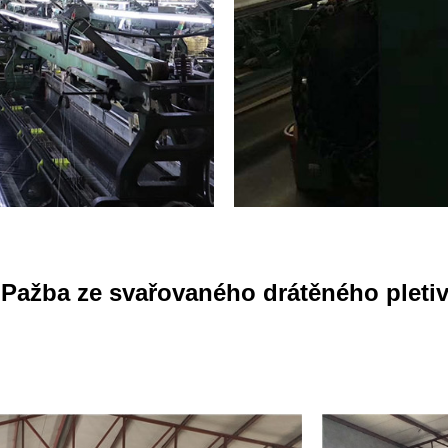
Pažba ze svařovaného drátěného pleti