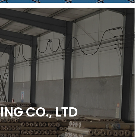
ING CO., LTD