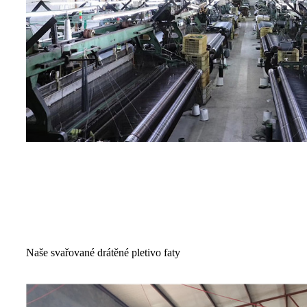
Naše svařované drátěné pletivo faty