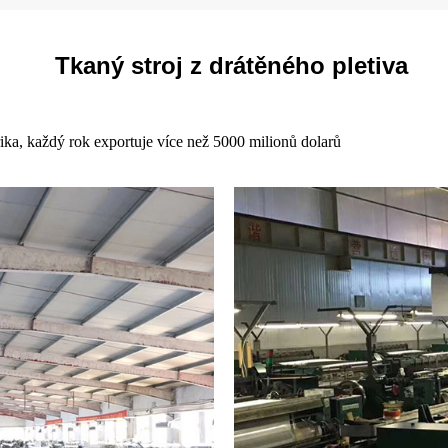
Tkaný stroj z drátěného pletiva
ika, každý rok exportuje více než 5000 milionů dolarů